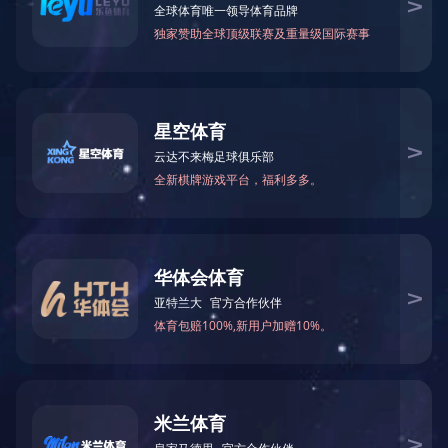
产品导航
首页
>>
产品中心
>>
高铁配件
>
高铁配件
汽车配件
离心机配件
钎焊板式换热器配件
压铸机配件
真空泵配件
其它配件